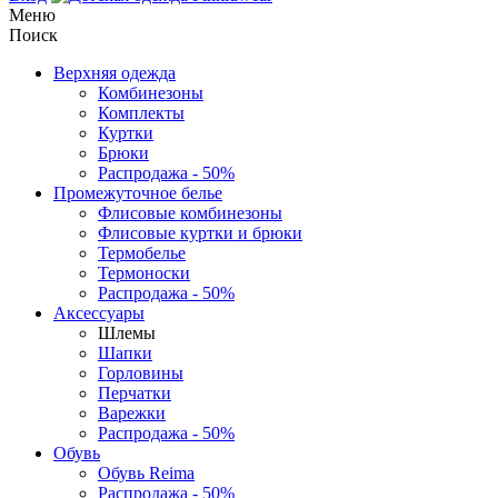
Меню
Поиск
Верхняя одежда
Комбинезоны
Комплекты
Куртки
Брюки
Распродажа - 50%
Промежуточное белье
Флисовые комбинезоны
Флисовые куртки и брюки
Термобелье
Термоноски
Распродажа - 50%
Аксессуары
Шлемы
Шапки
Горловины
Перчатки
Варежки
Распродажа - 50%
Обувь
Обувь Reima
Распродажа - 50%