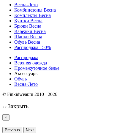
Весна-Лето
Комбинезоны Весна
Комплекты Весна
Куртки Весна
Брюки Весна
Варежки Весна
Шапки Весна
Обувь Весна
Распродажа - 50%
Распродажа
Верхняя одежда
Промежуточное белье
Аксессуары
Обувь
Весна-Лето
© Finkidwear.ru 2010 - 2026
Закрыть
‹
›
×
Previous
Next