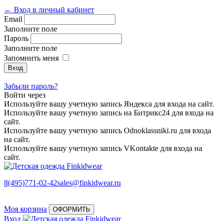
← Вход в личный кабинет
Email
Заполните поле
Пароль
Заполните поле
Запомнить меня
Забыли пароль?
Войти через
Используйте вашу учетную запись Яндекса для входа на сайт.
Используйте вашу учетную запись на Битрикс24 для входа на
сайт.
Используйте вашу учетную запись Odnoklassniki.ru для входа
на сайт.
Используйте вашу учетную запись VKontakte для входа на
сайт.
8(495)771-02-42
sales@finkidwear.ru
Моя корзина
ОФОРМИТЬ
Вход