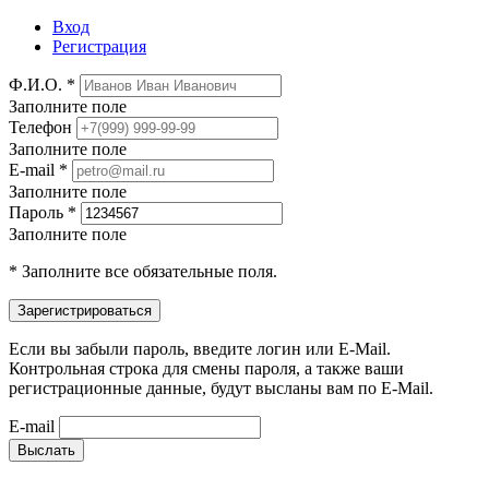
Вход
Регистрация
Ф.И.О. *
Заполните поле
Телефон
Заполните поле
E-mail *
Заполните поле
Пароль *
Заполните поле
* Заполните все обязательные поля.
Если вы забыли пароль, введите логин или E-Mail.
Контрольная строка для смены пароля, а также ваши
регистрационные данные, будут высланы вам по E-Mail.
E-mail