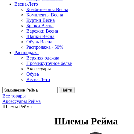
Весна-Лето
Комбинезоны Весна
Комплекты Весна
Куртки Весна
Брюки Весна
Варежки Весна
Шапки Весна
Обувь Весна
Распродажа - 50%
Распродажа
Верхняя одежда
Промежуточное белье
Аксессуары
Обувь
Весна-Лето
Найти
Все товары
Аксессуары Рейма
Шлемы Рейма
Шлемы Рейма