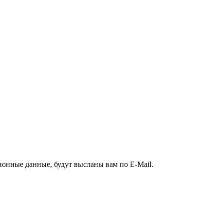
ионные данные, будут высланы вам по E-Mail.