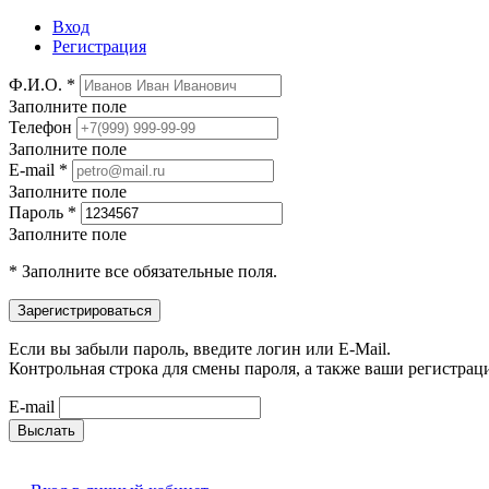
Вход
Регистрация
Ф.И.О. *
Заполните поле
Телефон
Заполните поле
E-mail *
Заполните поле
Пароль *
Заполните поле
* Заполните все обязательные поля.
Если вы забыли пароль, введите логин или E-Mail.
Контрольная строка для смены пароля, а также ваши регистрац
E-mail