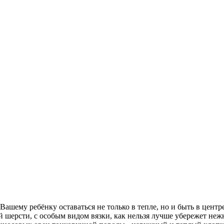
ашему ребёнку оставаться не только в тепле, но и быть в центр
 шерсти, с особым видом вязки, как нельзя лучше убережет неж