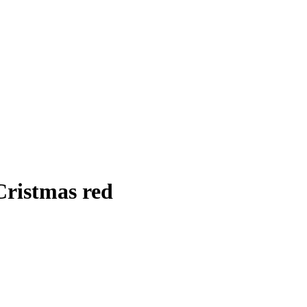
ristmas red