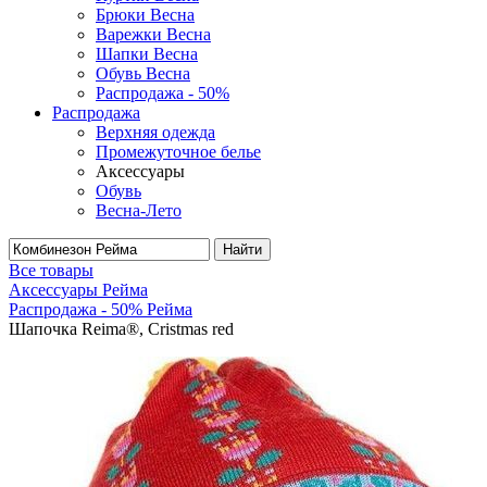
Брюки Весна
Варежки Весна
Шапки Весна
Обувь Весна
Распродажа - 50%
Распродажа
Верхняя одежда
Промежуточное белье
Аксессуары
Обувь
Весна-Лето
Найти
Все товары
Аксессуары Рейма
Распродажа - 50% Рейма
Шапочка Reima®, Cristmas red