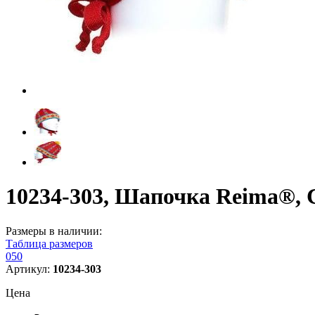
10234-303, Шапочка Reima®, C
Размеры в наличии:
Таблица размеров
050
Артикул:
10234-303
Цена