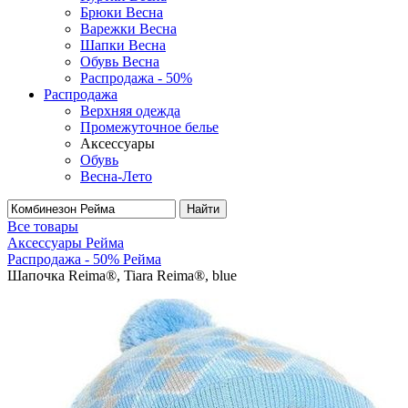
Брюки Весна
Варежки Весна
Шапки Весна
Обувь Весна
Распродажа - 50%
Распродажа
Верхняя одежда
Промежуточное белье
Аксессуары
Обувь
Весна-Лето
Найти
Все товары
Аксессуары Рейма
Распродажа - 50% Рейма
Шапочка Reima®, Tiara Reima®, blue