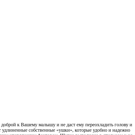
доброй к Вашему малышу и не даст ему переохладить голову и
 удлиненные собственные «ушки», которые удобно и надежно