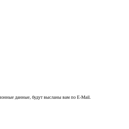
ионные данные, будут высланы вам по E-Mail.