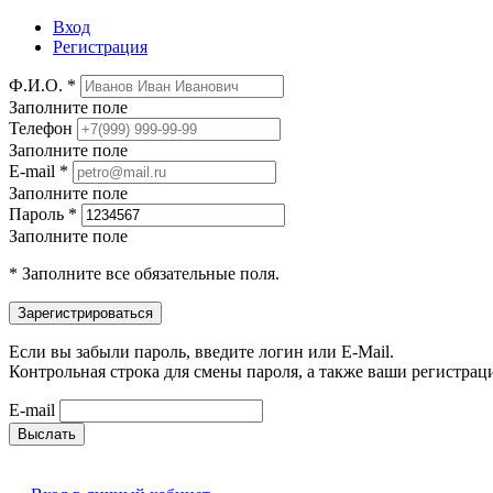
Вход
Регистрация
Ф.И.О. *
Заполните поле
Телефон
Заполните поле
E-mail *
Заполните поле
Пароль *
Заполните поле
* Заполните все обязательные поля.
Если вы забыли пароль, введите логин или E-Mail.
Контрольная строка для смены пароля, а также ваши регистрац
E-mail