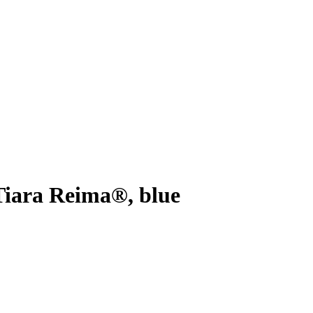
iara Reima®, blue