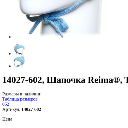
14027-602, Шапочка Reima®, T
Размеры в наличии:
Таблица размеров
052
Артикул:
14027-602
Цена