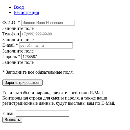
Вход
Регистрация
Ф.И.О. *
Заполните поле
Телефон
Заполните поле
E-mail *
Заполните поле
Пароль *
Заполните поле
* Заполните все обязательные поля.
Если вы забыли пароль, введите логин или E-Mail.
Контрольная строка для смены пароля, а также ваши
регистрационные данные, будут высланы вам по E-Mail.
E-mail