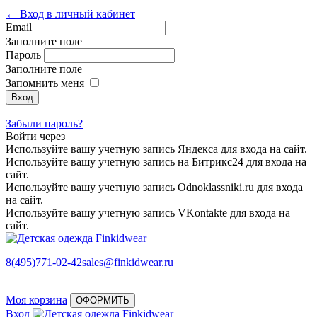
← Вход в личный кабинет
Email
Заполните поле
Пароль
Заполните поле
Запомнить меня
Забыли пароль?
Войти через
Используйте вашу учетную запись Яндекса для входа на сайт.
Используйте вашу учетную запись на Битрикс24 для входа на
сайт.
Используйте вашу учетную запись Odnoklassniki.ru для входа
на сайт.
Используйте вашу учетную запись VKontakte для входа на
сайт.
8(495)771-02-42
sales@finkidwear.ru
Моя корзина
ОФОРМИТЬ
Вход