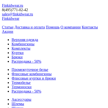
Finkidwear.ru
8(495)771-02-42
sales@finkidwear.ru
Finkidwear
Статьи
Доставка и оплата
Помощь
О компании
Контакты
Акции
Верхняя одежда
Комбинезоны
Комплекты
Куртки
Брюки
Распродажа - 50%
Промежуточное белье
Флисовые комбинезоны
Флисовые куртки и брюки
Термобелье
Термоноски
Распродажа - 50%
Аксессуары
Шлемы