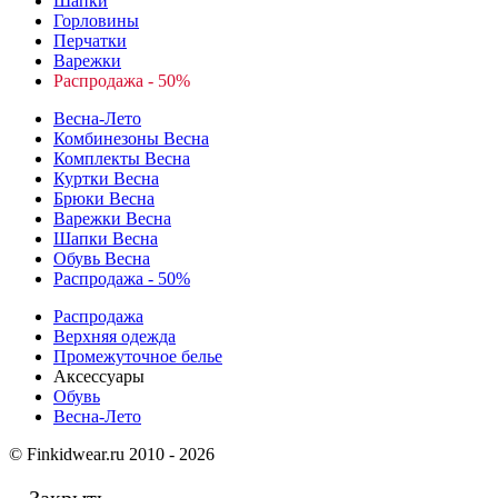
Шапки
Горловины
Перчатки
Варежки
Распродажа - 50%
Весна-Лето
Комбинезоны Весна
Комплекты Весна
Куртки Весна
Брюки Весна
Варежки Весна
Шапки Весна
Обувь Весна
Распродажа - 50%
Распродажа
Верхняя одежда
Промежуточное белье
Аксессуары
Обувь
Весна-Лето
© Finkidwear.ru 2010 - 2026
Закрыть