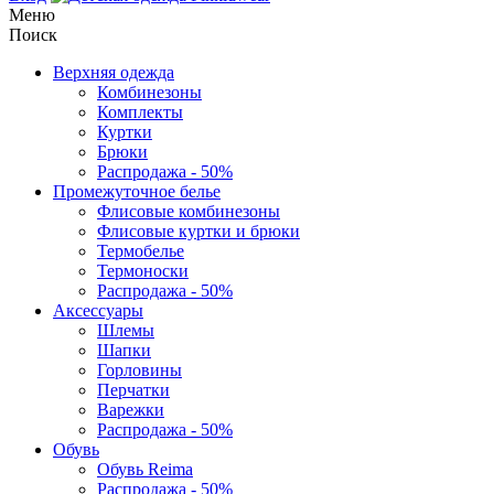
Меню
Поиск
Верхняя одежда
Комбинезоны
Комплекты
Куртки
Брюки
Распродажа - 50%
Промежуточное белье
Флисовые комбинезоны
Флисовые куртки и брюки
Термобелье
Термоноски
Распродажа - 50%
Аксессуары
Шлемы
Шапки
Горловины
Перчатки
Варежки
Распродажа - 50%
Обувь
Обувь Reima
Распродажа - 50%