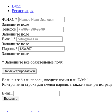
Вход
Регистрация
Ф.И.О. *
Заполните поле
Телефон
Заполните поле
E-mail *
Заполните поле
Пароль *
Заполните поле
* Заполните все обязательные поля.
Если вы забыли пароль, введите логин или E-Mail.
Контрольная строка для смены пароля, а также ваши регистрац
E-mail