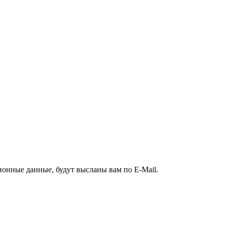
ионные данные, будут высланы вам по E-Mail.