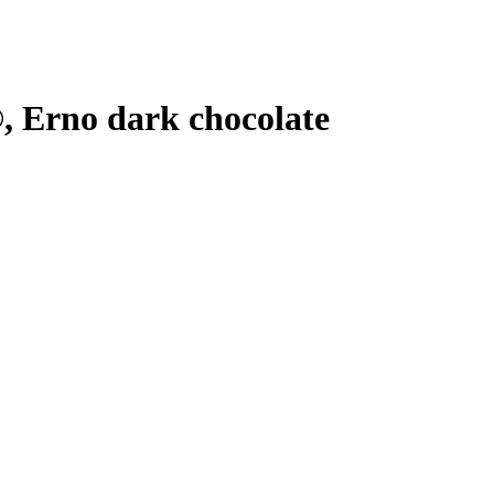
 Erno dark chocolate