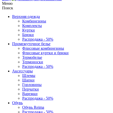
Меню
Поиск
Верхняя одежда
Комбинезоны
Комплекты
Куртки
Брюки
Распродажа - 50%
Промежуточное белье
Флисовые комбинезоны
Флисовые куртки и брюки
Термобелье
Термоноски
Распродажа - 50%
Аксессуары
Шлемы
Шапки
Горловины
Перчатки
Варежки
Распродажа - 50%
Обувь
Обувь Reima
Распродажа - 50%