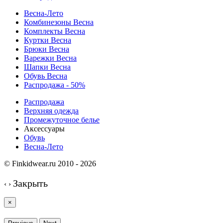
Весна-Лето
Комбинезоны Весна
Комплекты Весна
Куртки Весна
Брюки Весна
Варежки Весна
Шапки Весна
Обувь Весна
Распродажа - 50%
Распродажа
Верхняя одежда
Промежуточное белье
Аксессуары
Обувь
Весна-Лето
© Finkidwear.ru 2010 - 2026
Закрыть
‹
›
×