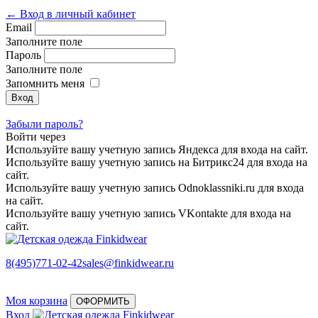
← Вход в личный кабинет
Email
Заполните поле
Пароль
Заполните поле
Запомнить меня
Забыли пароль?
Войти через
Используйте вашу учетную запись Яндекса для входа на сайт.
Используйте вашу учетную запись на Битрикс24 для входа на
сайт.
Используйте вашу учетную запись Odnoklassniki.ru для входа
на сайт.
Используйте вашу учетную запись VKontakte для входа на
сайт.
8(495)771-02-42
sales@finkidwear.ru
Моя корзина
ОФОРМИТЬ
Вход