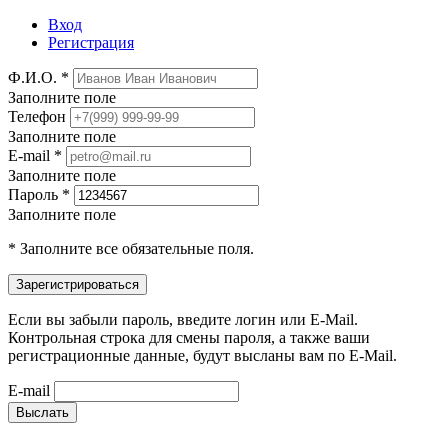
Вход
Регистрация
Ф.И.О. *
Заполните поле
Телефон
Заполните поле
E-mail *
Заполните поле
Пароль *
Заполните поле
* Заполните все обязательные поля.
Если вы забыли пароль, введите логин или E-Mail.
Контрольная строка для смены пароля, а также ваши
регистрационные данные, будут высланы вам по E-Mail.
E-mail