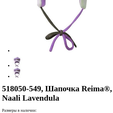
518050-549, Шапочка Reima®,
Naali Lavendula
Размеры в наличии: