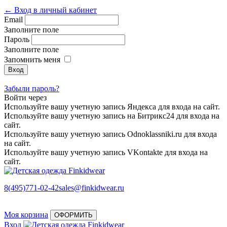
← Вход в личный кабинет
Email
Заполните поле
Пароль
Заполните поле
Запомнить меня
Забыли пароль?
Войти через
Используйте вашу учетную запись Яндекса для входа на сайт.
Используйте вашу учетную запись на Битрикс24 для входа на
сайт.
Используйте вашу учетную запись Odnoklassniki.ru для входа
на сайт.
Используйте вашу учетную запись VKontakte для входа на
сайт.
8(495)771-02-42
sales@finkidwear.ru
Моя корзина
ОФОРМИТЬ
Вход