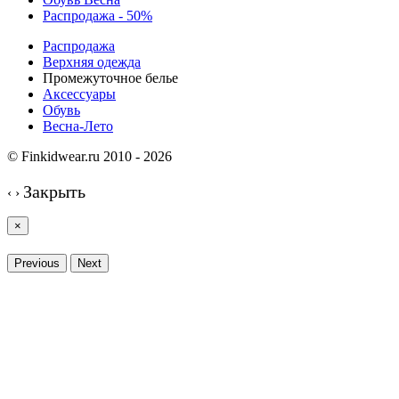
Распродажа - 50%
Распродажа
Верхняя одежда
Промежуточное белье
Аксессуары
Обувь
Весна-Лето
© Finkidwear.ru 2010 - 2026
Закрыть
‹
›
×
Previous
Next