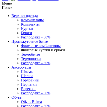
Меню
Поиск
Верхняя одежда
Комбинезоны
Комплекты
Куртки
Брюки
Распродажа - 50%
Промежуточное белье
Флисовые комбинезоны
Флисовые куртки и брюки
Термобелье
Термоноски
Распродажа - 50%
Аксессуары
Шлемы
Шапки
Горловины
Перчатки
Варежки
Распродажа - 50%
Обувь
Обувь Reima
Распродажа - 50%