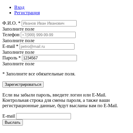
Вход
Регистрация
Ф.И.О. *
Заполните поле
Телефон
Заполните поле
E-mail *
Заполните поле
Пароль *
Заполните поле
* Заполните все обязательные поля.
Если вы забыли пароль, введите логин или E-Mail.
Контрольная строка для смены пароля, а также ваши
регистрационные данные, будут высланы вам по E-Mail.
E-mail