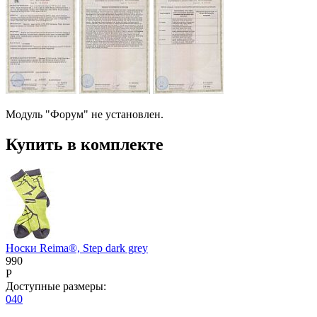
Модуль "Форум" не установлен.
Купить в комплекте
Носки Reima®, Step dark grey
990
P
Доступные размеры:
040