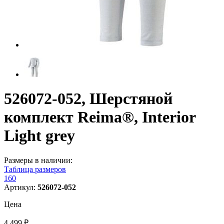
526072-052, Шерстяной
комплект Reima®, Interior
Light grey
Размеры в наличии:
Таблица размеров
160
Артикул:
526072-052
Цена
4 499 ₽