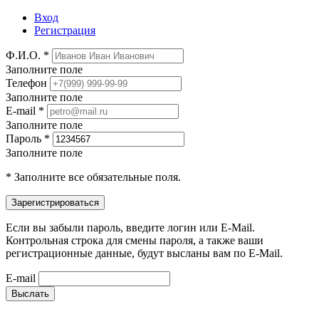
Вход
Регистрация
Ф.И.О. *
Заполните поле
Телефон
Заполните поле
E-mail *
Заполните поле
Пароль *
Заполните поле
* Заполните все обязательные поля.
Если вы забыли пароль, введите логин или E-Mail.
Контрольная строка для смены пароля, а также ваши
регистрационные данные, будут высланы вам по E-Mail.
E-mail