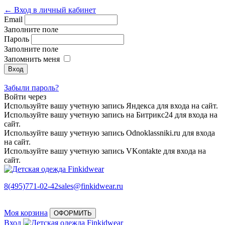
← Вход в личный кабинет
Email
Заполните поле
Пароль
Заполните поле
Запомнить меня
Забыли пароль?
Войти через
Используйте вашу учетную запись Яндекса для входа на сайт.
Используйте вашу учетную запись на Битрикс24 для входа на
сайт.
Используйте вашу учетную запись Odnoklassniki.ru для входа
на сайт.
Используйте вашу учетную запись VKontakte для входа на
сайт.
8(495)771-02-42
sales@finkidwear.ru
Моя корзина
ОФОРМИТЬ
Вход