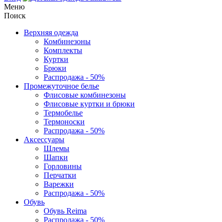
Меню
Поиск
Верхняя одежда
Комбинезоны
Комплекты
Куртки
Брюки
Распродажа - 50%
Промежуточное белье
Флисовые комбинезоны
Флисовые куртки и брюки
Термобелье
Термоноски
Распродажа - 50%
Аксессуары
Шлемы
Шапки
Горловины
Перчатки
Варежки
Распродажа - 50%
Обувь
Обувь Reima
Распродажа - 50%