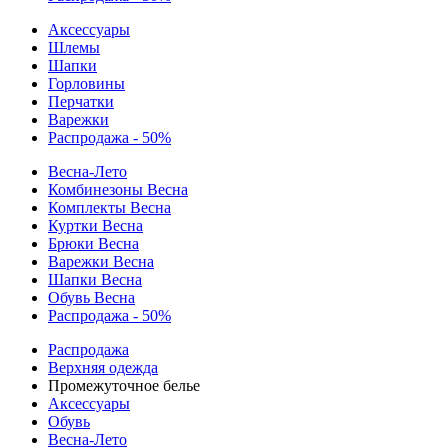
Аксессуары
Шлемы
Шапки
Горловины
Перчатки
Варежки
Распродажа - 50%
Весна-Лето
Комбинезоны Весна
Комплекты Весна
Куртки Весна
Брюки Весна
Варежки Весна
Шапки Весна
Обувь Весна
Распродажа - 50%
Распродажа
Верхняя одежда
Промежуточное белье
Аксессуары
Обувь
Весна-Лето