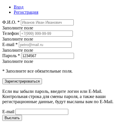
Вход
Регистрация
Ф.И.О. *
Заполните поле
Телефон
Заполните поле
E-mail *
Заполните поле
Пароль *
Заполните поле
* Заполните все обязательные поля.
Если вы забыли пароль, введите логин или E-Mail.
Контрольная строка для смены пароля, а также ваши
регистрационные данные, будут высланы вам по E-Mail.
E-mail