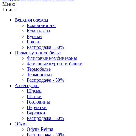
Меню
Поиск
Верхняя одежда
Комбинезоны
Комплекты
Куртки
Брюки
Распродажа - 50%
Промежуточное белье
Флисовые комбинезоны
Флисовые куртки и брюки
Термобелье
Термоноски
Распродажа - 50%
Аксессуары
Шлемы
Шапки
Горловины
Перчатки
Варежки
Распродажа - 50%
Обувь
Обувь Reima
Распродажа - 50%