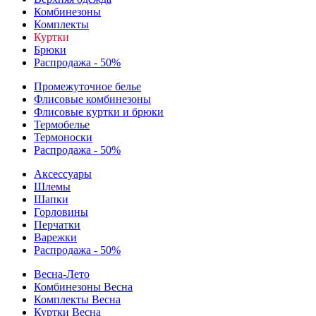
Комбинезоны
Комплекты
Куртки
Брюки
Распродажа - 50%
Промежуточное белье
Флисовые комбинезоны
Флисовые куртки и брюки
Термобелье
Термоноски
Распродажа - 50%
Аксессуары
Шлемы
Шапки
Горловины
Перчатки
Варежки
Распродажа - 50%
Весна-Лето
Комбинезоны Весна
Комплекты Весна
Куртки Весна