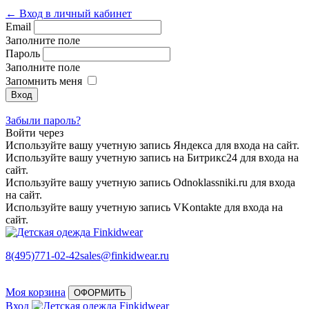
← Вход в личный кабинет
Email
Заполните поле
Пароль
Заполните поле
Запомнить меня
Забыли пароль?
Войти через
Используйте вашу учетную запись Яндекса для входа на сайт.
Используйте вашу учетную запись на Битрикс24 для входа на
сайт.
Используйте вашу учетную запись Odnoklassniki.ru для входа
на сайт.
Используйте вашу учетную запись VKontakte для входа на
сайт.
8(495)771-02-42
sales@finkidwear.ru
Моя корзина
ОФОРМИТЬ
Вход