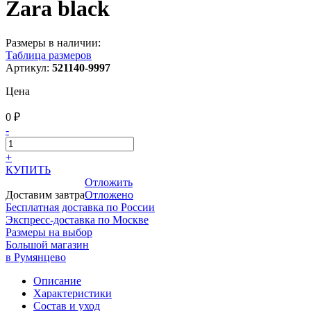
Zara black
Размеры в наличии:
Таблица размеров
Артикул:
521140-9997
Цена
0 ₽
-
+
КУПИТЬ
Отложить
Доставим завтра
Отложено
Бесплатная доставка по России
Экспресс-доставка по Москве
Размеры на выбор
Большой магазин
в Румянцево
Описание
Характеристики
Состав и уход