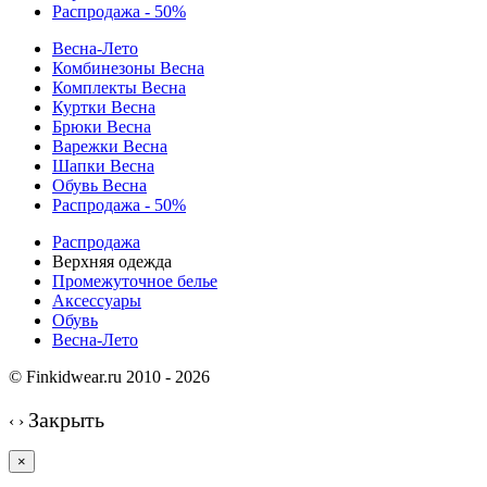
Распродажа - 50%
Весна-Лето
Комбинезоны Весна
Комплекты Весна
Куртки Весна
Брюки Весна
Варежки Весна
Шапки Весна
Обувь Весна
Распродажа - 50%
Распродажа
Верхняя одежда
Промежуточное белье
Аксессуары
Обувь
Весна-Лето
© Finkidwear.ru 2010 - 2026
Закрыть
‹
›
×