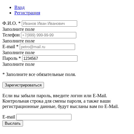
Вход
Регистрация
Ф.И.О. *
Заполните поле
Телефон
Заполните поле
E-mail *
Заполните поле
Пароль *
Заполните поле
* Заполните все обязательные поля.
Если вы забыли пароль, введите логин или E-Mail.
Контрольная строка для смены пароля, а также ваши
регистрационные данные, будут высланы вам по E-Mail.
E-mail