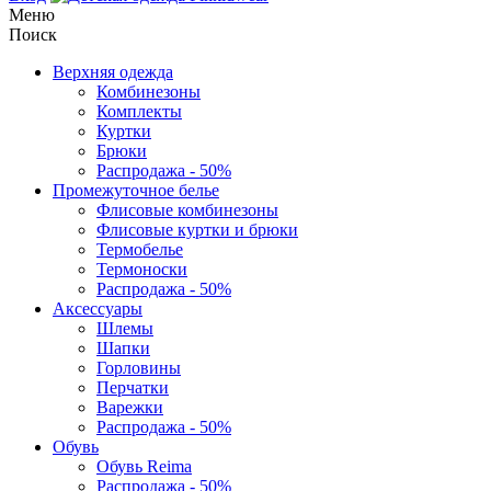
Меню
Поиск
Верхняя одежда
Комбинезоны
Комплекты
Куртки
Брюки
Распродажа - 50%
Промежуточное белье
Флисовые комбинезоны
Флисовые куртки и брюки
Термобелье
Термоноски
Распродажа - 50%
Аксессуары
Шлемы
Шапки
Горловины
Перчатки
Варежки
Распродажа - 50%
Обувь
Обувь Reima
Распродажа - 50%