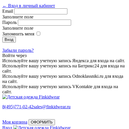
← Вход в личный кабинет
Email
Заполните поле
Пароль
Заполните поле
Запомнить меня
Забыли пароль?
Войти через
Используйте вашу учетную запись Яндекса для входа на сайт.
Используйте вашу учетную запись на Битрикс24 для входа на
сайт.
Используйте вашу учетную запись Odnoklassniki.ru для входа
на сайт.
Используйте вашу учетную запись VKontakte для входа на
сайт.
8(495)771-02-42
sales@finkidwear.ru
Моя корзина
ОФОРМИТЬ
Вход