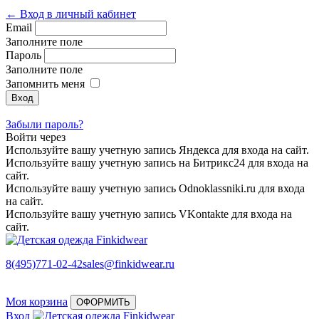
← Вход в личный кабинет
Email
Заполните поле
Пароль
Заполните поле
Запомнить меня
Забыли пароль?
Войти через
Используйте вашу учетную запись Яндекса для входа на сайт.
Используйте вашу учетную запись на Битрикс24 для входа на
сайт.
Используйте вашу учетную запись Odnoklassniki.ru для входа
на сайт.
Используйте вашу учетную запись VKontakte для входа на
сайт.
8(495)771-02-42
sales@finkidwear.ru
Моя корзина
ОФОРМИТЬ
Вход