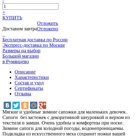
-
+
КУПИТЬ
Отложить
Доставим завтра
Отложено
Бесплатная доставка по России
Экспресс-доставка по Москве
Размеры на выбор
Большой магазин
в Румянцево
Описание
Характеристики
Состав и уход
Сертификаты
Отзывы
Мягкие и удобные зимние сапожки для маленьких девочек.
Сапоги без застежек с декоративной шнуровкой и верхом из
текстиля и замши. Очень удобны и комфортны при носке.
Зимние сапоги для холодной погоды, водонепроницаемы.
Подкладка из искусственного меха сохранит ножки вашей