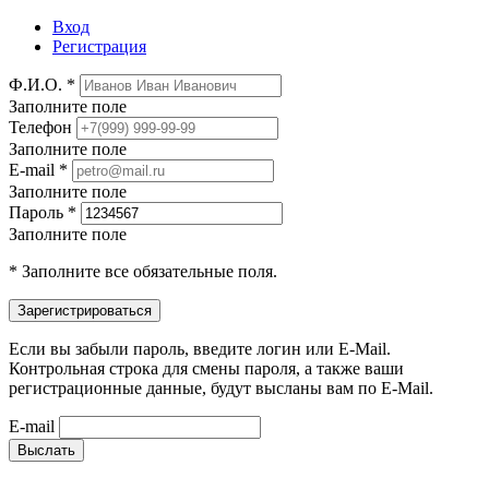
Вход
Регистрация
Ф.И.О. *
Заполните поле
Телефон
Заполните поле
E-mail *
Заполните поле
Пароль *
Заполните поле
* Заполните все обязательные поля.
Если вы забыли пароль, введите логин или E-Mail.
Контрольная строка для смены пароля, а также ваши
регистрационные данные, будут высланы вам по E-Mail.
E-mail