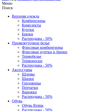
Меню
Поиск
Верхняя одежда
Комбинезоны
Комплекты
Куртки
Брюки
Распродажа - 50%
Промежуточное белье
Флисовые комбинезоны
Флисовые куртки и брюки
Термобелье
Термоноски
Распродажа - 50%
Аксессуары
Шлемы
Шапки
Горловины
Перчатки
Варежки
Распродажа - 50%
Обувь
Обувь Reima
Распродажа - 50%