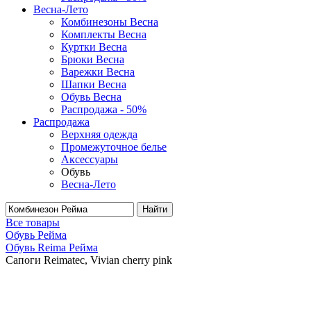
Весна-Лето
Комбинезоны Весна
Комплекты Весна
Куртки Весна
Брюки Весна
Варежки Весна
Шапки Весна
Обувь Весна
Распродажа - 50%
Распродажа
Верхняя одежда
Промежуточное белье
Аксессуары
Обувь
Весна-Лето
Найти
Все товары
Обувь Рейма
Обувь Reima Рейма
Сапоги Reimatec, Vivian cherry pink