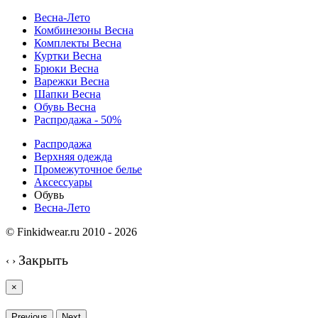
Весна-Лето
Комбинезоны Весна
Комплекты Весна
Куртки Весна
Брюки Весна
Варежки Весна
Шапки Весна
Обувь Весна
Распродажа - 50%
Распродажа
Верхняя одежда
Промежуточное белье
Аксессуары
Обувь
Весна-Лето
© Finkidwear.ru 2010 - 2026
Закрыть
‹
›
×
Previous
Next