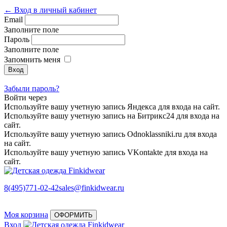
← Вход в личный кабинет
Email
Заполните поле
Пароль
Заполните поле
Запомнить меня
Забыли пароль?
Войти через
Используйте вашу учетную запись Яндекса для входа на сайт.
Используйте вашу учетную запись на Битрикс24 для входа на
сайт.
Используйте вашу учетную запись Odnoklassniki.ru для входа
на сайт.
Используйте вашу учетную запись VKontakte для входа на
сайт.
8(495)771-02-42
sales@finkidwear.ru
Моя корзина
ОФОРМИТЬ
Вход