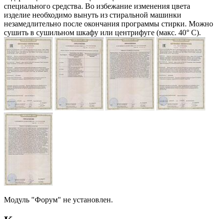
специального средства. Во избежание изменения цвета
изделие необходимо вынуть из стиральной машинки
незамедлительно после окончания программы стирки. Можно
сушить в сушильном шкафу или центрифуге (макс. 40° C).
Модуль "Форум" не установлен.