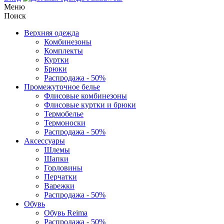
Меню
Поиск
Верхняя одежда
Комбинезоны
Комплекты
Куртки
Брюки
Распродажа - 50%
Промежуточное белье
Флисовые комбинезоны
Флисовые куртки и брюки
Термобелье
Термоноски
Распродажа - 50%
Аксессуары
Шлемы
Шапки
Горловины
Перчатки
Варежки
Распродажа - 50%
Обувь
Обувь Reima
Распродажа - 50%