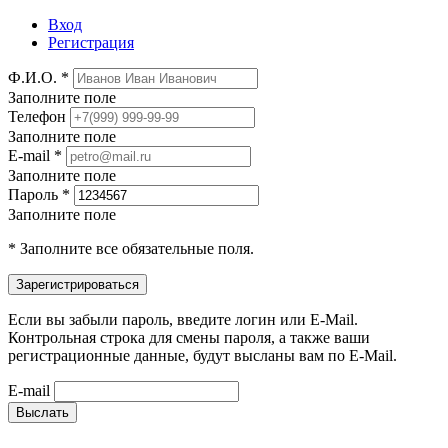
Вход
Регистрация
Ф.И.О. *
Заполните поле
Телефон
Заполните поле
E-mail *
Заполните поле
Пароль *
Заполните поле
* Заполните все обязательные поля.
Если вы забыли пароль, введите логин или E-Mail.
Контрольная строка для смены пароля, а также ваши
регистрационные данные, будут высланы вам по E-Mail.
E-mail