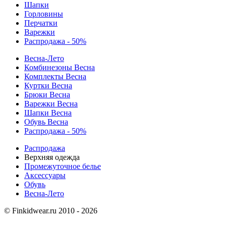
Шапки
Горловины
Перчатки
Варежки
Распродажа - 50%
Весна-Лето
Комбинезоны Весна
Комплекты Весна
Куртки Весна
Брюки Весна
Варежки Весна
Шапки Весна
Обувь Весна
Распродажа - 50%
Распродажа
Верхняя одежда
Промежуточное белье
Аксессуары
Обувь
Весна-Лето
© Finkidwear.ru 2010 - 2026