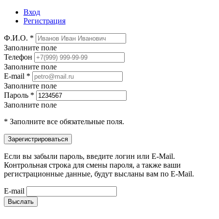
Вход
Регистрация
Ф.И.О. *
Заполните поле
Телефон
Заполните поле
E-mail *
Заполните поле
Пароль *
Заполните поле
* Заполните все обязательные поля.
Если вы забыли пароль, введите логин или E-Mail.
Контрольная строка для смены пароля, а также ваши
регистрационные данные, будут высланы вам по E-Mail.
E-mail