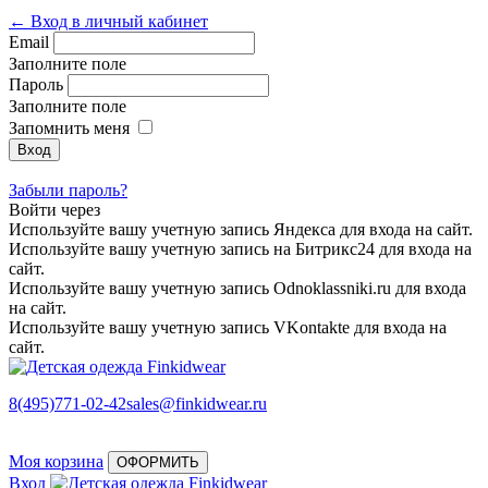
← Вход в личный кабинет
Email
Заполните поле
Пароль
Заполните поле
Запомнить меня
Забыли пароль?
Войти через
Используйте вашу учетную запись Яндекса для входа на сайт.
Используйте вашу учетную запись на Битрикс24 для входа на
сайт.
Используйте вашу учетную запись Odnoklassniki.ru для входа
на сайт.
Используйте вашу учетную запись VKontakte для входа на
сайт.
8(495)771-02-42
sales@finkidwear.ru
Моя корзина
ОФОРМИТЬ
Вход