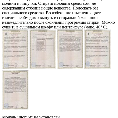
молнии и липучки. Стирать моющим средством, не
содержащим отбеливающие вещества. Полоскать без
специального средства. Во избежание изменения цвета
изделие необходимо вынуть из стиральной машинки
незамедлительно после окончания программы стирки. Можно
сушить в сушильном шкафу или центрифуге (макс. 40° C).
Модуль "Форум" не установлен.