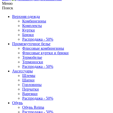
Меню
Поиск
Верхняя одежда
Комбинезоны
Комплекты
Куртки
Брюки
Распродажа - 50%
Промежуточное белье
Флисовые комбинезоны
Флисовые куртки и брюки
Термобелье
Термоноски
Распродажа - 50%
Аксессуары
Шлемы
Шапки
Горловины
Перчатки
Варежки
Распродажа - 50%
Обувь
Обувь Reima
Распродажа - 50%