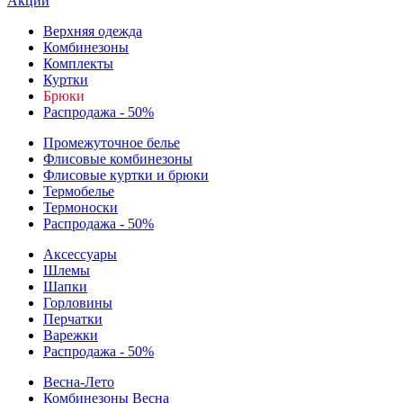
Акции
Верхняя одежда
Комбинезоны
Комплекты
Куртки
Брюки
Распродажа - 50%
Промежуточное белье
Флисовые комбинезоны
Флисовые куртки и брюки
Термобелье
Термоноски
Распродажа - 50%
Аксессуары
Шлемы
Шапки
Горловины
Перчатки
Варежки
Распродажа - 50%
Весна-Лето
Комбинезоны Весна