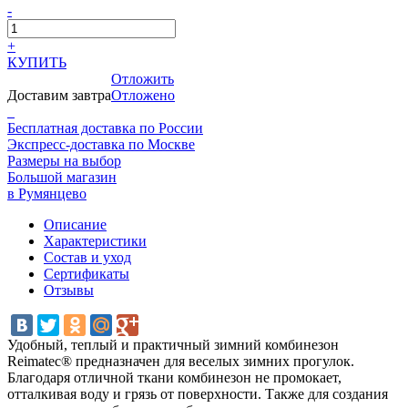
-
+
КУПИТЬ
Отложить
Доставим завтра
Отложено
Бесплатная доставка по России
Экспресс-доставка по Москве
Размеры на выбор
Большой магазин
в Румянцево
Описание
Характеристики
Состав и уход
Сертификаты
Отзывы
Удобный, теплый и практичный зимний комбинезон
Reimatec® предназначен для веселых зимних прогулок.
Благодаря отличной ткани комбинезон не промокает,
отталкивая воду и грязь от поверхности. Также для создания