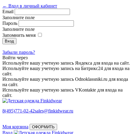
← Вход в личный кабинет
Email
Заполните поле
Пароль
Заполните поле
Запомнить меня
Забыли пароль?
Войти через
Используйте вашу учетную запись Яндекса для входа на сайт.
Используйте вашу учетную запись на Битрикс24 для входа на
сайт.
Используйте вашу учетную запись Odnoklassniki.ru для входа
на сайт.
Используйте вашу учетную запись VKontakte для входа на
сайт.
8(495)771-02-42
sales@finkidwear.ru
Моя корзина
ОФОРМИТЬ
Вход