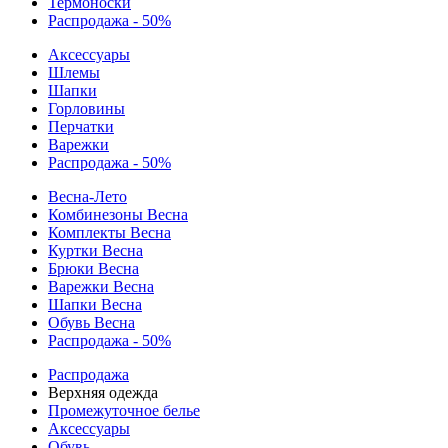
Термоноски
Распродажа - 50%
Аксессуары
Шлемы
Шапки
Горловины
Перчатки
Варежки
Распродажа - 50%
Весна-Лето
Комбинезоны Весна
Комплекты Весна
Куртки Весна
Брюки Весна
Варежки Весна
Шапки Весна
Обувь Весна
Распродажа - 50%
Распродажа
Верхняя одежда
Промежуточное белье
Аксессуары
Обувь