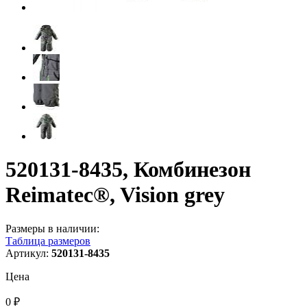
520131-8435, Комбинезон
Reimatec®, Vision grey
Размеры в наличии:
Таблица размеров
Артикул:
520131-8435
Цена
0 ₽