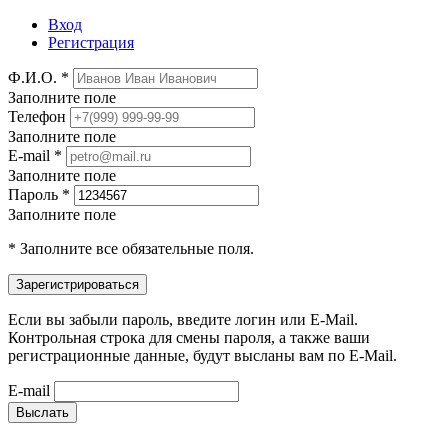
Вход
Регистрация
Ф.И.О. *
Заполните поле
Телефон
Заполните поле
E-mail *
Заполните поле
Пароль *
Заполните поле
* Заполните все обязательные поля.
Если вы забыли пароль, введите логин или E-Mail.
Контрольная строка для смены пароля, а также ваши
регистрационные данные, будут высланы вам по E-Mail.
E-mail