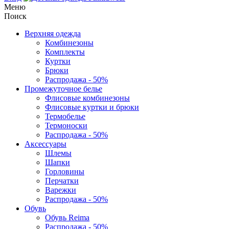
Меню
Поиск
Верхняя одежда
Комбинезоны
Комплекты
Куртки
Брюки
Распродажа - 50%
Промежуточное белье
Флисовые комбинезоны
Флисовые куртки и брюки
Термобелье
Термоноски
Распродажа - 50%
Аксессуары
Шлемы
Шапки
Горловины
Перчатки
Варежки
Распродажа - 50%
Обувь
Обувь Reima
Распродажа - 50%