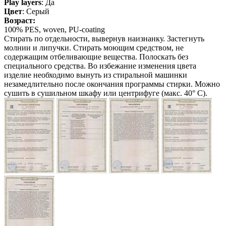
Play layers
: Да
Цвет
: Серый
Возраст:
100% PES, woven, PU-coating
Стирать по отдельности, вывернув наизнанку. Застегнуть
молнии и липучки. Стирать моющим средством, не
содержащим отбеливающие вещества. Полоскать без
специального средства. Во избежание изменения цвета
изделие необходимо вынуть из стиральной машинки
незамедлительно после окончания программы стирки. Можно
сушить в сушильном шкафу или центрифуге (макс. 40° C).