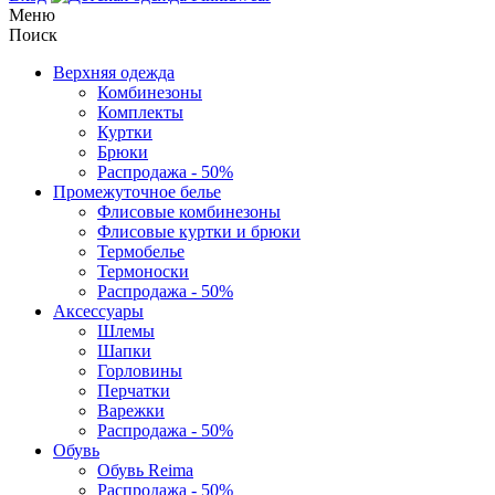
Меню
Поиск
Верхняя одежда
Комбинезоны
Комплекты
Куртки
Брюки
Распродажа - 50%
Промежуточное белье
Флисовые комбинезоны
Флисовые куртки и брюки
Термобелье
Термоноски
Распродажа - 50%
Аксессуары
Шлемы
Шапки
Горловины
Перчатки
Варежки
Распродажа - 50%
Обувь
Обувь Reima
Распродажа - 50%