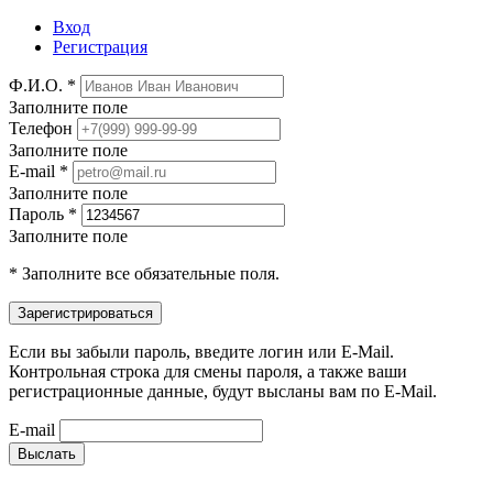
Вход
Регистрация
Ф.И.О. *
Заполните поле
Телефон
Заполните поле
E-mail *
Заполните поле
Пароль *
Заполните поле
* Заполните все обязательные поля.
Если вы забыли пароль, введите логин или E-Mail.
Контрольная строка для смены пароля, а также ваши
регистрационные данные, будут высланы вам по E-Mail.
E-mail