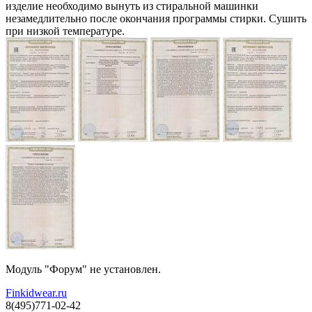
изделие необходимо вынуть из стиральной машинки
незамедлительно после окончания программы стирки. Сушить
при низкой температуре.
Модуль "Форум" не установлен.
Finkidwear.ru
8(495)771-02-42