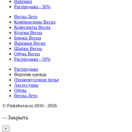
Варежки
Распродажа - 50%
Весна-Лето
Комбинезоны Весна
Комплекты Весна
Куртки Весна
Брюки Весна
Варежки Весна
Шапки Весна
Обувь Весна
Распродажа - 50%
Распродажа
Верхняя одежда
Промежуточное белье
Аксессуары
Обувь
Весна-Лето
© Finkidwear.ru 2010 - 2026
Закрыть
‹
›
×