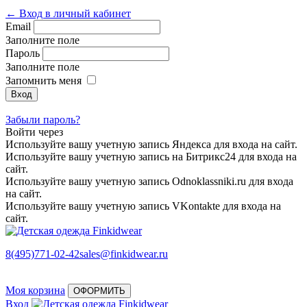
← Вход в личный кабинет
Email
Заполните поле
Пароль
Заполните поле
Запомнить меня
Забыли пароль?
Войти через
Используйте вашу учетную запись Яндекса для входа на сайт.
Используйте вашу учетную запись на Битрикс24 для входа на
сайт.
Используйте вашу учетную запись Odnoklassniki.ru для входа
на сайт.
Используйте вашу учетную запись VKontakte для входа на
сайт.
8(495)771-02-42
sales@finkidwear.ru
Моя корзина
ОФОРМИТЬ
Вход