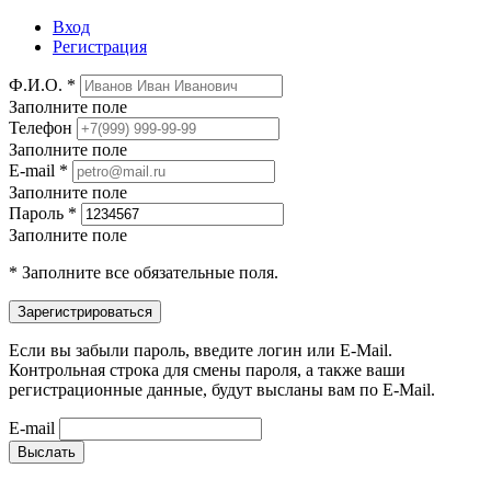
Вход
Регистрация
Ф.И.О. *
Заполните поле
Телефон
Заполните поле
E-mail *
Заполните поле
Пароль *
Заполните поле
* Заполните все обязательные поля.
Если вы забыли пароль, введите логин или E-Mail.
Контрольная строка для смены пароля, а также ваши
регистрационные данные, будут высланы вам по E-Mail.
E-mail