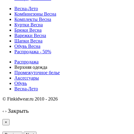
Весна-Лето
Комбинезоны Весна
Комплекты Весна
Куртки Весна
Брюки Весна
Варежки Весна
Шапки Весна
Обувь Весна
Распродажа - 50%
Распродажа
Верхняя одежда
Промежуточное белье
Аксессуары
Обувь
Весна-Лето
© Finkidwear.ru 2010 - 2026
Закрыть
‹
›
×