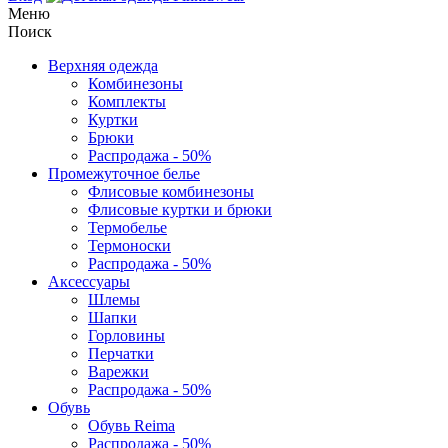
Меню
Поиск
Верхняя одежда
Комбинезоны
Комплекты
Куртки
Брюки
Распродажа - 50%
Промежуточное белье
Флисовые комбинезоны
Флисовые куртки и брюки
Термобелье
Термоноски
Распродажа - 50%
Аксессуары
Шлемы
Шапки
Горловины
Перчатки
Варежки
Распродажа - 50%
Обувь
Обувь Reima
Распродажа - 50%