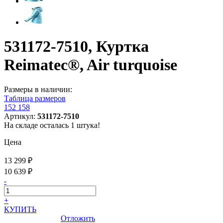
531172-7510, Куртка
Reimatec®, Air turquoise
Размеры в наличии:
Таблица размеров
152
158
Артикул:
531172-7510
На складе осталась 1 штука!
Цена
13 299 ₽
10 639 ₽
-
+
КУПИТЬ
Отложить