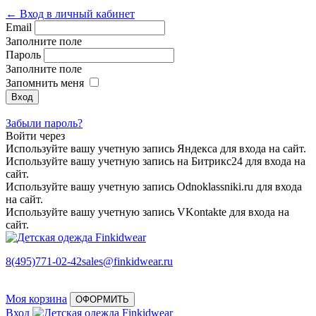
← Вход в личный кабинет
Email
Заполните поле
Пароль
Заполните поле
Запомнить меня
Забыли пароль?
Войти через
Используйте вашу учетную запись Яндекса для входа на сайт.
Используйте вашу учетную запись на Битрикс24 для входа на
сайт.
Используйте вашу учетную запись Odnoklassniki.ru для входа
на сайт.
Используйте вашу учетную запись VKontakte для входа на
сайт.
8(495)771-02-42
sales@finkidwear.ru
Моя корзина
ОФОРМИТЬ
Вход