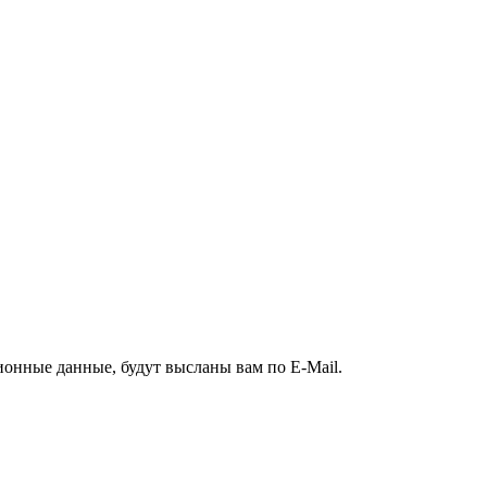
ионные данные, будут высланы вам по E-Mail.