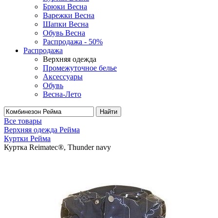
Брюки Весна
Варежки Весна
Шапки Весна
Обувь Весна
Распродажа - 50%
Распродажа
Верхняя одежда
Промежуточное белье
Аксессуары
Обувь
Весна-Лето
Найти
Все товары
Верхняя одежда Рейма
Куртки Рейма
Куртка Reimatec®, Thunder navy