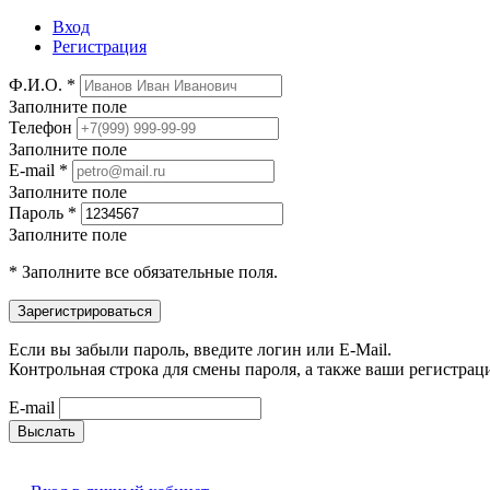
Вход
Регистрация
Ф.И.О. *
Заполните поле
Телефон
Заполните поле
E-mail *
Заполните поле
Пароль *
Заполните поле
* Заполните все обязательные поля.
Если вы забыли пароль, введите логин или E-Mail.
Контрольная строка для смены пароля, а также ваши регистрац
E-mail