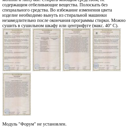
содержащим отбеливающие вещества. Полоскать без
специального средства. Во избежание изменения цвета
изделие необходимо вынуть из стиральной машинки
незамедлительно после окончания программы стирки. Можно
сушить в сушильном шкафу или центрифуге (макс. 40° C).
Модуль "Форум" не установлен.