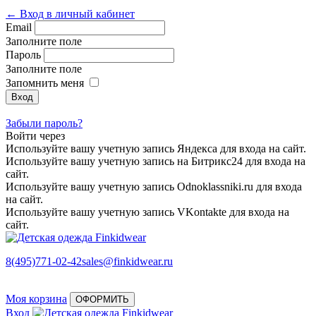
← Вход в личный кабинет
Email
Заполните поле
Пароль
Заполните поле
Запомнить меня
Забыли пароль?
Войти через
Используйте вашу учетную запись Яндекса для входа на сайт.
Используйте вашу учетную запись на Битрикс24 для входа на
сайт.
Используйте вашу учетную запись Odnoklassniki.ru для входа
на сайт.
Используйте вашу учетную запись VKontakte для входа на
сайт.
8(495)771-02-42
sales@finkidwear.ru
Моя корзина
ОФОРМИТЬ
Вход