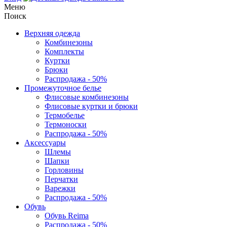
Меню
Поиск
Верхняя одежда
Комбинезоны
Комплекты
Куртки
Брюки
Распродажа - 50%
Промежуточное белье
Флисовые комбинезоны
Флисовые куртки и брюки
Термобелье
Термоноски
Распродажа - 50%
Аксессуары
Шлемы
Шапки
Горловины
Перчатки
Варежки
Распродажа - 50%
Обувь
Обувь Reima
Распродажа - 50%