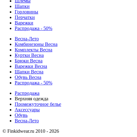
Шлемы
Шапки
Горловины
Перчатки
Варежки
Распродажа - 50%
Весна-Лето
Комбинезоны Весна
Комплекты Весна
Куртки Весна
Брюки Весна
Варежки Весна
Шапки Весна
Обувь Весна
Распродажа - 50%
Распродажа
Верхняя одежда
Промежуточное белье
Аксессуары
Обувь
Весна-Лето
© Finkidwear.ru 2010 - 2026