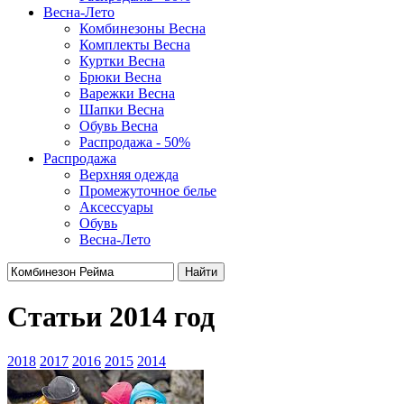
Весна-Лето
Комбинезоны Весна
Комплекты Весна
Куртки Весна
Брюки Весна
Варежки Весна
Шапки Весна
Обувь Весна
Распродажа - 50%
Распродажа
Верхняя одежда
Промежуточное белье
Аксессуары
Обувь
Весна-Лето
Найти
Статьи 2014 год
2018
2017
2016
2015
2014