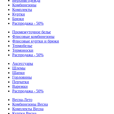
Верхняя одежда
Комбинезоны
Комплекты
Куртки
Брюки
Распродажа - 50%
Промежуточное белье
Флисовые комбинезоны
Флисовые куртки и брюки
Термобелье
Термоноски
Распродажа - 50%
Аксессуары
Шлемы
Шапки
Горловины
Перчатки
Варежки
Распродажа - 50%
Весна-Лето
Комбинезоны Весна
Комплекты Весна
Куртки Весна