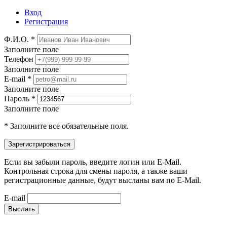
Вход
Регистрация
Ф.И.О. *
Заполните поле
Телефон
Заполните поле
E-mail *
Заполните поле
Пароль *
Заполните поле
* Заполните все обязательные поля.
Если вы забыли пароль, введите логин или E-Mail.
Контрольная строка для смены пароля, а также ваши
регистрационные данные, будут высланы вам по E-Mail.
E-mail