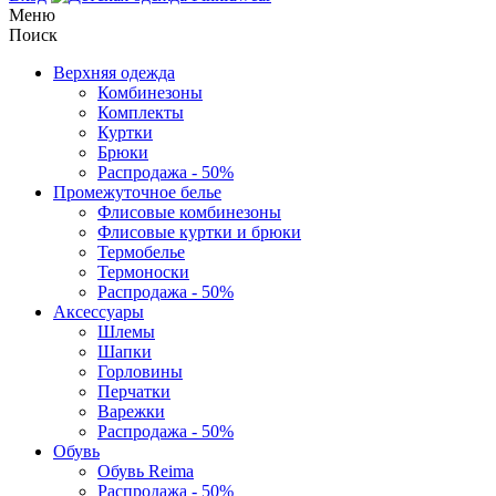
Меню
Поиск
Верхняя одежда
Комбинезоны
Комплекты
Куртки
Брюки
Распродажа - 50%
Промежуточное белье
Флисовые комбинезоны
Флисовые куртки и брюки
Термобелье
Термоноски
Распродажа - 50%
Аксессуары
Шлемы
Шапки
Горловины
Перчатки
Варежки
Распродажа - 50%
Обувь
Обувь Reima
Распродажа - 50%