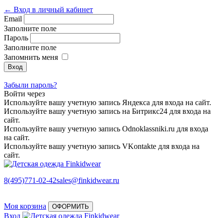
← Вход в личный кабинет
Email
Заполните поле
Пароль
Заполните поле
Запомнить меня
Забыли пароль?
Войти через
Используйте вашу учетную запись Яндекса для входа на сайт.
Используйте вашу учетную запись на Битрикс24 для входа на
сайт.
Используйте вашу учетную запись Odnoklassniki.ru для входа
на сайт.
Используйте вашу учетную запись VKontakte для входа на
сайт.
8(495)771-02-42
sales@finkidwear.ru
Моя корзина
ОФОРМИТЬ
Вход