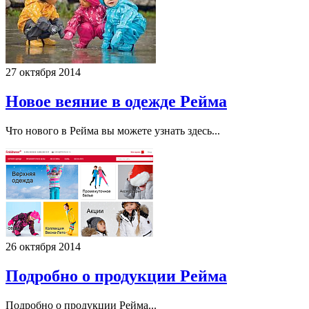
27 октября 2014
Новое веяние в одежде Рейма
Что нового в Рейма вы можете узнать здесь...
26 октября 2014
Подробно о продукции Рейма
Подробно о продукции Рейма...